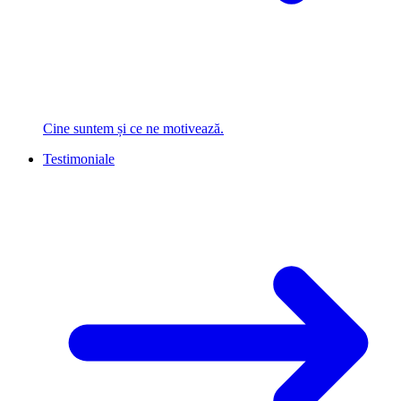
Cine suntem și ce ne motivează.
Testimoniale