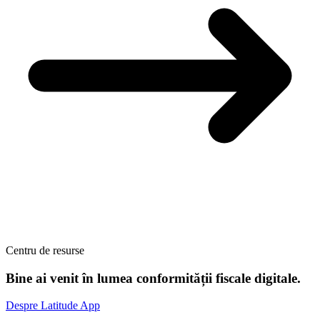
Centru de resurse
Bine ai venit în lumea
conformității fiscale digitale.
Despre Latitude App