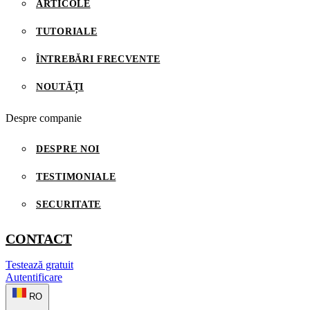
ARTICOLE
TUTORIALE
ÎNTREBĂRI FRECVENTE
NOUTĂȚI
Despre companie
DESPRE NOI
TESTIMONIALE
SECURITATE
CONTACT
Testează gratuit
Autentificare
RO