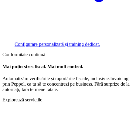
Configurare personalizată și training dedicat.
Conformitate continuă
Mai puțin stres fiscal. Mai mult control.
Automatizăm verificările și raportările fiscale, inclusiv e-Invoicing
prin Peppol, ca tu să te concentrezi pe business. Fără surprize de la
autorități, fără termene ratate.
Explorează serviciile