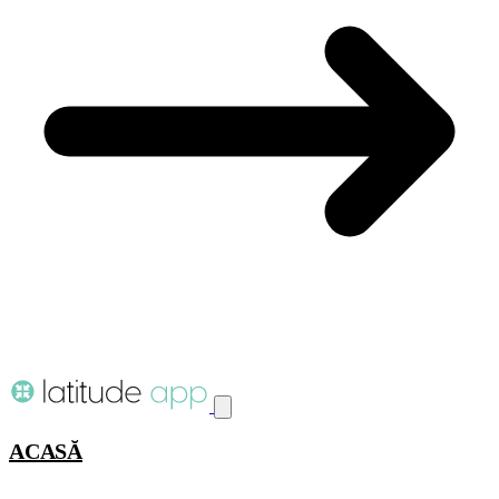
ACASĂ