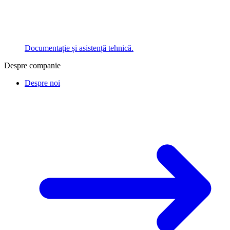
Documentație și asistență tehnică.
Despre companie
Despre noi