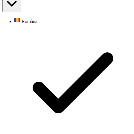
Română