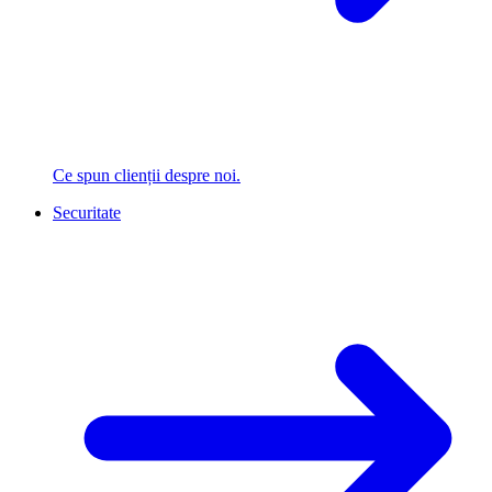
Ce spun clienții despre noi.
Securitate