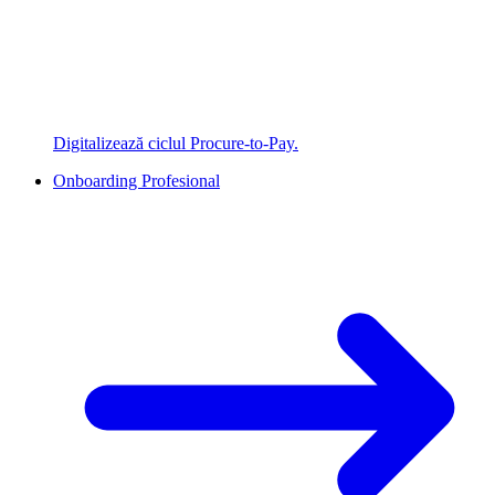
Digitalizează ciclul Procure-to-Pay.
Onboarding Profesional