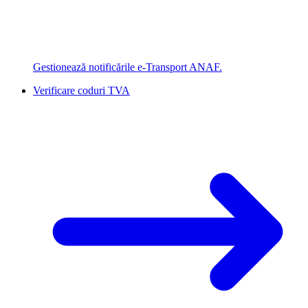
Gestionează notificările e-Transport ANAF.
Verificare coduri TVA