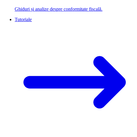
Ghiduri și analize despre conformitate fiscală.
Tutoriale