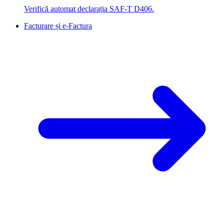
Verifică automat declarația SAF-T D406.
Facturare și e-Factura