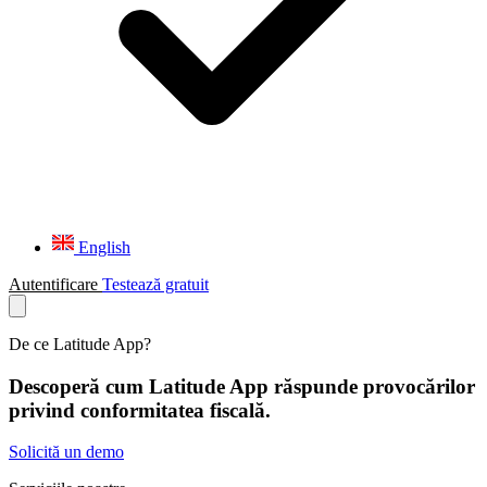
English
Autentificare
Testează gratuit
De ce Latitude App?
Descoperă cum Latitude App răspunde
provocărilor
privind conformitatea fiscală.
Solicită un demo