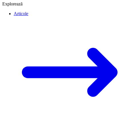
Explorează
Articole