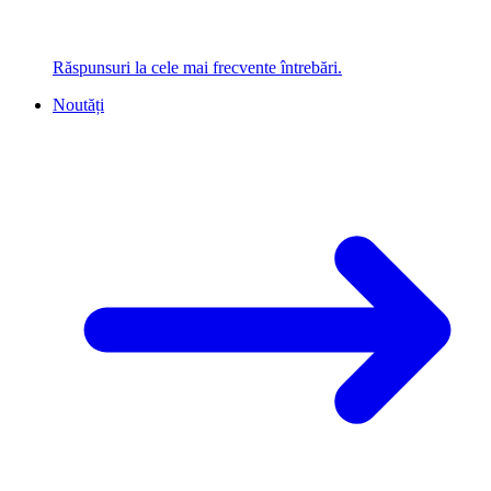
Răspunsuri la cele mai frecvente întrebări.
Noutăți