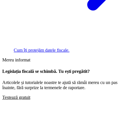
Cum îți protejăm datele fiscale.
Mereu informat
Legislația fiscală se schimbă. Tu ești pregătit?
Articolele și tutorialele noastre te ajută să rămâi mereu cu un pas
înainte, fără surprize la termenele de raportare.
Testează gratuit